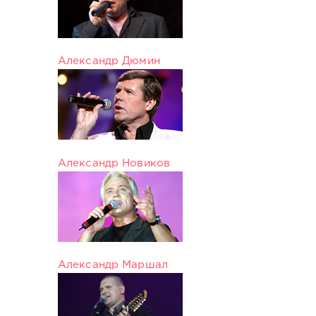
Александр Дюмин
Александр Новиков
Александр Маршал