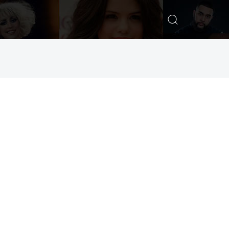
ИСКАТЬ