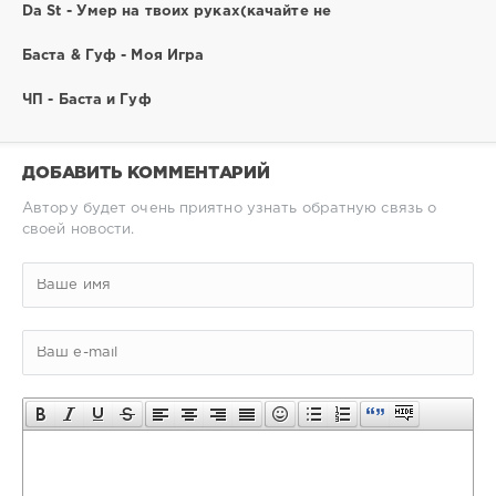
Da St - Умер на твоих руках(качайте не
Баста & Гуф - Моя Игра
ЧП - Баста и Гуф
ДОБАВИТЬ КОММЕНТАРИЙ
Автору будет очень приятно узнать обратную связь о
своей новости.