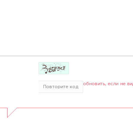
обновить, если не в