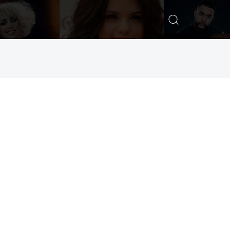
ИСКАТЬ