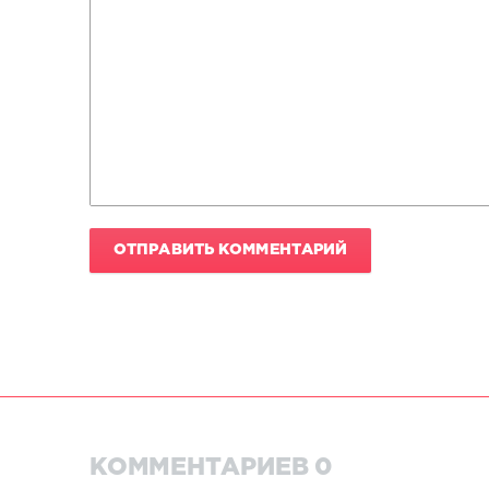
ОТПРАВИТЬ КОММЕНТАРИЙ
КОММЕНТАРИЕВ 0