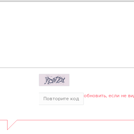
обновить, если не в