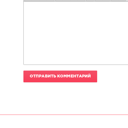
ОТПРАВИТЬ КОММЕНТАРИЙ