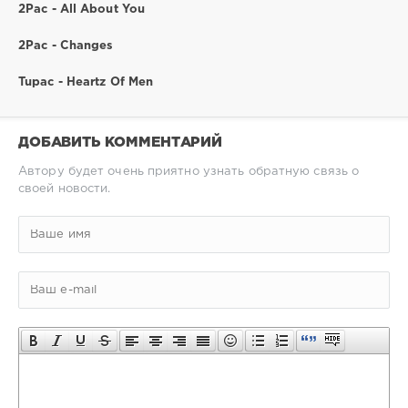
2Pac - All About You
2Pac - Changes
Tupac - Heartz Of Men
ДОБАВИТЬ КОММЕНТАРИЙ
Автору будет очень приятно узнать обратную связь о
своей новости.