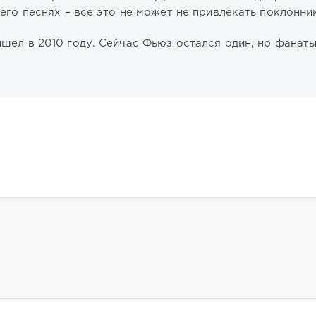
его песнях – все это не может не привлекать поклонни
шел в 2010 году. Сейчас Фьюз остался один, но фанат