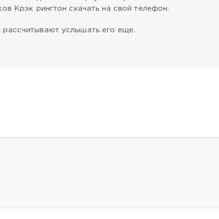
ков Крэк рингтон скачать на свой телефон.
ы рассчитывают услышать его еще.