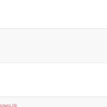
Только Не