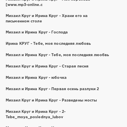
[www.mp3-online.c
Михаил Круг и Ирина Круг - Храни его на
письменном столе
Михаил и Ирина Круг - Господа
Ирина КРУГ - Тебе, моя последняя любовь
Михаил и Ирина Круг - Тебе, моя последняя люобвь
Михаил Круг и Ирина Круг - Старая песня
Михаил и Ирина Круг - юбочка
Михаил и Ирина Круг - Первая осень разлуки 2
Михаил Круг и Ирина Круг - Разведены мосты
Михаил Круг и Ирина Круг - 2-
Tebe_moya_poslednya_lubov