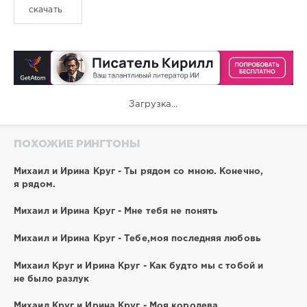
скачать
Загрузка...
ПОХОЖИЕ РИНГТОНЫ
Михаил и Ирина Круг - Ты рядом со мною. Конечно,
я рядом.
Михаил и Ирина Круг - Мне тебя не понять
Михаил и Ирина Круг - Тебе,моя последняя любовь
Михаил Круг и Ирина Круг - Как будто мы с тобой и
не было разлук
Михаил Круг и Ирина Круг - Моя королева