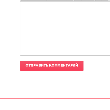
ОТПРАВИТЬ КОММЕНТАРИЙ