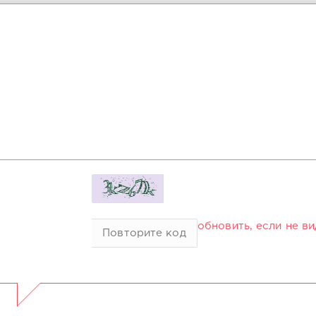
обновить, если не в